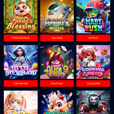
PANDA BLESSING
Kaiju Battle
Kart Rush
Little Mermaid
Alice Dream
Cooking Red