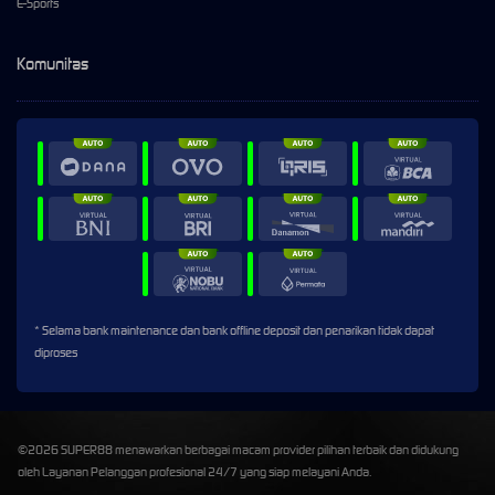
E-Sports
Komunitas
* Selama bank maintenance dan bank offline deposit dan penarikan tidak dapat
diproses
©2026 SUPER88 menawarkan berbagai macam provider pilihan terbaik dan didukung
oleh Layanan Pelanggan profesional 24/7 yang siap melayani Anda.