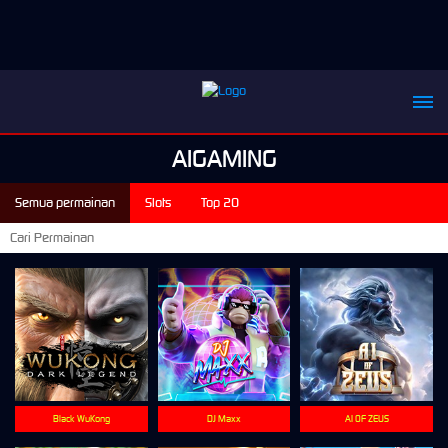
AIGAMING
Semua permainan
Slots
Top 20
Black WuKong
DJ Maxx
AI OF ZEUS