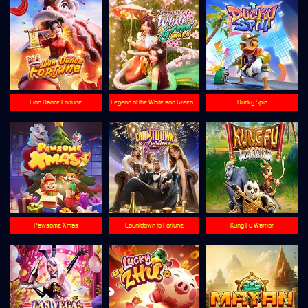
Lion Dance Fortune
Legend of the White and Green Snake
Ducky Spin
Pawsome Xmas
Countdown to Fortune
Kung Fu Warrior