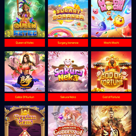
Queen of Aztec
Surgary bonanza
Mochi Mochi
Gates Of Kunlun
Sakura Neko
God of Fortune