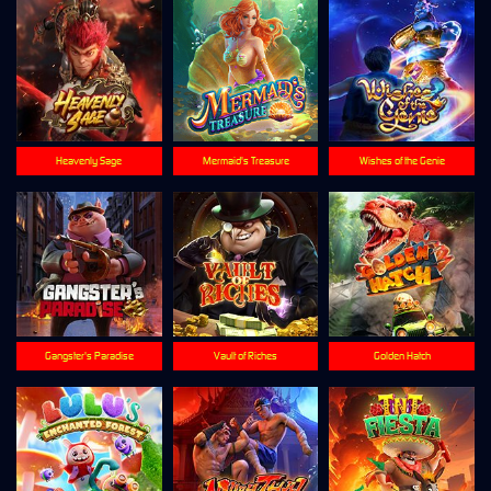
Heavenly Sage
Mermaid's Treasure
Wishes of the Genie
Gangster's Paradise
Vault of Riches
Golden Hatch