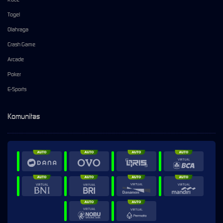
Togel
Olahraga
Crash Game
Arcade
Poker
E-Sports
Komunitas