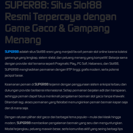
SUPER88: Situs Slot88
Resmi Terpercaya dengan
Game Gacor & Gampang
Menang
SUPER88
adalah situs Slot88 resmi yang menjadi favorit pemain slot online karena koleksi
gamenya yang lengkap, sistem stabil, dan peluang menang yang kompetitif. Bekerja sama
dengan provider slot ternama seperti Pragmatic Play, PG Soft, Habanero, dan Slot88,
SUPER88 menghadirkan permainan dengan RTP tinggi, grafis modern, serta potensi
jackpot besar.
Keamanan pemain di
SUPER88
terjamin dengan penggunaan sistem enkripsi terbaru dan
dukungan provider berlisensi internasional. Setiap permainan berjalan adil dan transparan,
sehingga pemain dapat fokus menikmati pengalaman bermain slot gacor tanpa khawatir.
Ditambah lagi, akses permainan yang fleksibel memungkinkan pemain bermain kapan saja
dan di mana saja.
Dengan ratusan pilihan slot gacor dari berbagai tema populer—mulai dari klasik hingga
modern,
SUPER88
memberikan pengalaman bermain yang seru dan menguntungkan.
Modal terjangkau, peluang maxwin besar, serta komunitas aktif yang sering berbagi tips