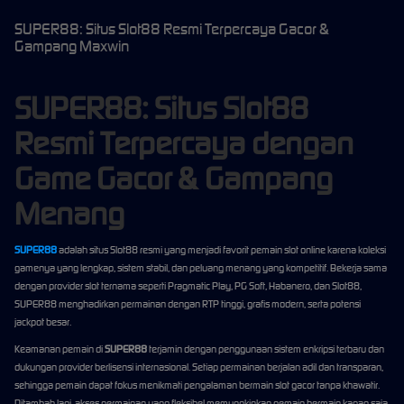
SUPER88: Situs Slot88 Resmi Terpercaya Gacor &
Gampang Maxwin
SUPER88: Situs Slot88
Resmi Terpercaya dengan
Game Gacor & Gampang
Menang
SUPER88
adalah situs Slot88 resmi yang menjadi favorit pemain slot online karena koleksi
gamenya yang lengkap, sistem stabil, dan peluang menang yang kompetitif. Bekerja sama
dengan provider slot ternama seperti Pragmatic Play, PG Soft, Habanero, dan Slot88,
SUPER88 menghadirkan permainan dengan RTP tinggi, grafis modern, serta potensi
jackpot besar.
Keamanan pemain di
SUPER88
terjamin dengan penggunaan sistem enkripsi terbaru dan
dukungan provider berlisensi internasional. Setiap permainan berjalan adil dan transparan,
sehingga pemain dapat fokus menikmati pengalaman bermain slot gacor tanpa khawatir.
Ditambah lagi, akses permainan yang fleksibel memungkinkan pemain bermain kapan saja