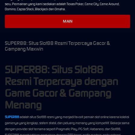
seru. Permainan yang kami sediakan adalah Texas Poker, Ceme City, Ceme Around,
Domino, Capsa Stack, Blackjack dan Omaha.
MAIN
SUPER88: Situs Slot88 Resmi Terpercaya Gacor &
Gampang Maxwin
SUPER88: Situs Slot88
Resmi Terpercaya dengan
Game Gacor & Gampang
Menang
SUPER88
adalah situs Slot88 resmi yang menjadi favorit pemain slot online karena koleksi
gamenya yang lengkap, sistem stabil, dan peluang menang yang kompetitif. Bekerja sama
dengan provider slot ternama seperti Pragmatic Play, PG Soft, Habanero, dan Slot88,