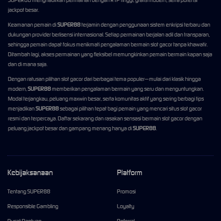
SUPER88 menghadirkan permainan dengan RTP tinggi, grafis modern, serta potensi
jackpot besar.
Keamanan pemain di
SUPER88
terjamin dengan penggunaan sistem enkripsi terbaru dan
dukungan provider berlisensi internasional. Setiap permainan berjalan adil dan transparan,
sehingga pemain dapat fokus menikmati pengalaman bermain slot gacor tanpa khawatir.
Ditambah lagi, akses permainan yang fleksibel memungkinkan pemain bermain kapan saja
dan di mana saja.
Dengan ratusan pilihan slot gacor dari berbagai tema populer—mulai dari klasik hingga
modern,
SUPER88
memberikan pengalaman bermain yang seru dan menguntungkan.
Modal terjangkau, peluang maxwin besar, serta komunitas aktif yang sering berbagi tips
menjadikan
SUPER88
sebagai pilihan tepat bagi pemain yang mencari situs slot gacor
resmi dan terpercaya. Daftar sekarang dan rasakan sensasi bermain slot gacor dengan
peluang jackpot besar dan gampang menang hanya di
SUPER88
.
Kebijaksanaan
Platform
Tentang SUPER88
Promosi
Responsible Gambling
Loyalty