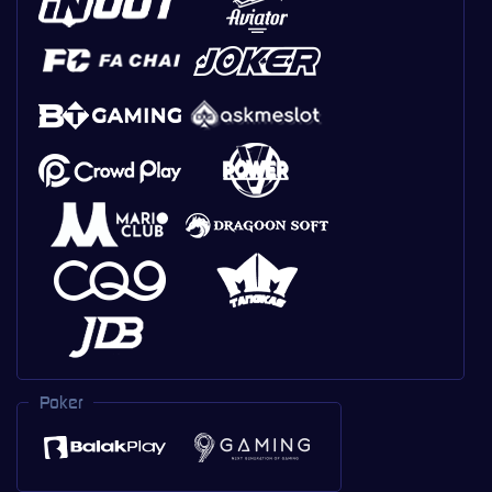
Poker