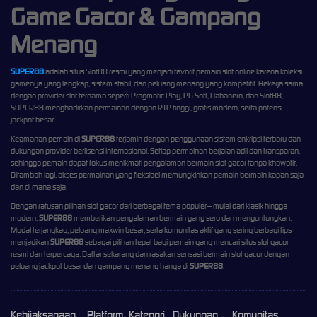
Game Gacor & Gampang
Menang
SUPER88
adalah situs Slot88 resmi yang menjadi favorit pemain slot online karena koleksi
gamenya yang lengkap, sistem stabil, dan peluang menang yang kompetitif. Bekerja sama
dengan provider slot ternama seperti Pragmatic Play, PG Soft, Habanero, dan Slot88,
SUPER88 menghadirkan permainan dengan RTP tinggi, grafis modern, serta potensi
jackpot besar.
Keamanan pemain di
SUPER88
terjamin dengan penggunaan sistem enkripsi terbaru dan
dukungan provider berlisensi internasional. Setiap permainan berjalan adil dan transparan,
sehingga pemain dapat fokus menikmati pengalaman bermain slot gacor tanpa khawatir.
Ditambah lagi, akses permainan yang fleksibel memungkinkan pemain bermain kapan saja
dan di mana saja.
Dengan ratusan pilihan slot gacor dari berbagai tema populer—mulai dari klasik hingga
modern,
SUPER88
memberikan pengalaman bermain yang seru dan menguntungkan.
Modal terjangkau, peluang maxwin besar, serta komunitas aktif yang sering berbagi tips
menjadikan
SUPER88
sebagai pilihan tepat bagi pemain yang mencari situs slot gacor
resmi dan terpercaya. Daftar sekarang dan rasakan sensasi bermain slot gacor dengan
peluang jackpot besar dan gampang menang hanya di
SUPER88
.
Kebijaksanaan
Platform
Kategori
Dukungan
Komunitas