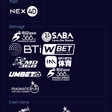
Togel
Olahraga
Crash Game