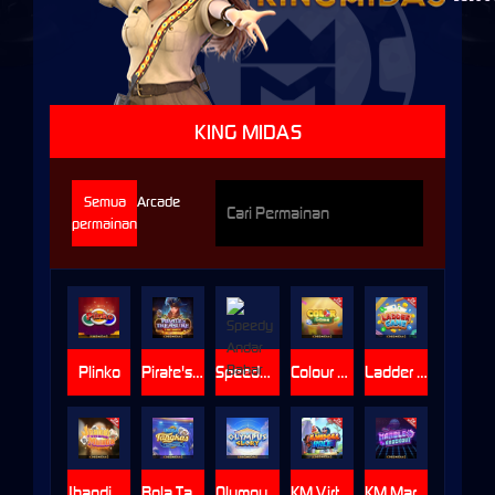
KING MIDAS
Semua
Arcade
permainan
Plinko
Pirate's Tresure
Speedy Andar Bahar
Colour Game
Ladder Game
Jhandi Munda
Bola Tangkas
Olympus Glory
KM Virtual Animal Race
KM Marble Knockout