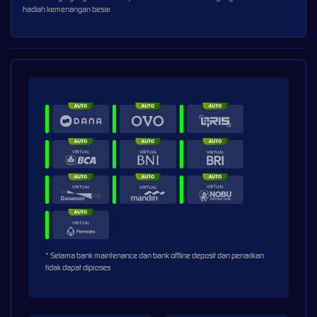
hadiah kemenangan besar
* Selama bank maintenance dan bank offline deposit dan penarikan
tidak dapat diproses