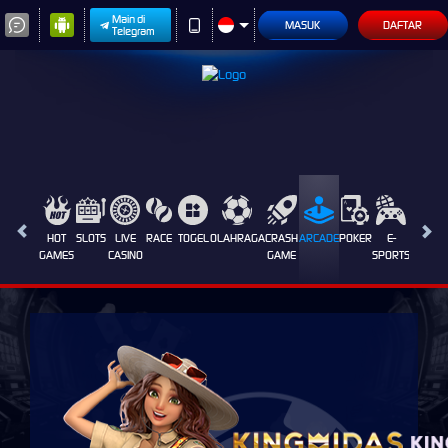
Main di
MASUK
DAFTAR
Telegram
HOT
SLOTS
LIVE
RACE
TOGEL
OLAHRAGA
CRASH
ARCADE
POKER
E-
PROMO
GAMES
CASINO
GAME
SPORTS