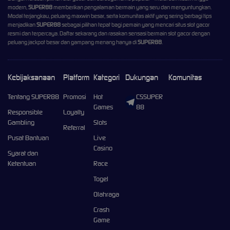
modern,
SUPER88
memberikan pengalaman bermain yang seru dan menguntungkan.
Modal terjangkau, peluang maxwin besar, serta komunitas aktif yang sering berbagi tips
menjadikan
SUPER88
sebagai pilihan tepat bagi pemain yang mencari situs slot gacor
resmi dan terpercaya. Daftar sekarang dan rasakan sensasi bermain slot gacor dengan
peluang jackpot besar dan gampang menang hanya di
SUPER88
.
Kebijaksanaan
Platform
Kategori
Dukungan
Komunitas
Tentang SUPER88
Promosi
Hot
CSSUPER
Games
88
Responsible
Loyalty
Gambling
Slots
Referral
Pusat Bantuan
Live
Casino
Syarat dan
Ketentuan
Race
Togel
Olahraga
Crash
Game