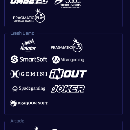
Crash Game
Arcade