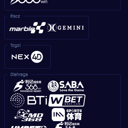
Race
Togel
Olahraga