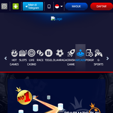
Main di
MASUK
DAFTAR
Telegram
HOT
SLOTS
LIVE
RACE
TOGEL
OLAHRAGA
CRASH
ARCADE
POKER
E-
PROMO
GAMES
CASINO
GAME
SPORTS