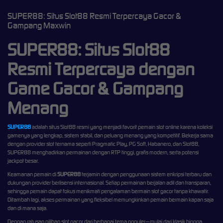
SUPER88: Situs Slot88 Resmi Terpercaya Gacor &
Gampang Maxwin
SUPER88: Situs Slot88
Resmi Terpercaya dengan
Game Gacor & Gampang
Menang
SUPER88
adalah situs Slot88 resmi yang menjadi favorit pemain slot online karena koleksi
gamenya yang lengkap, sistem stabil, dan peluang menang yang kompetitif. Bekerja sama
dengan provider slot ternama seperti Pragmatic Play, PG Soft, Habanero, dan Slot88,
SUPER88 menghadirkan permainan dengan RTP tinggi, grafis modern, serta potensi
jackpot besar.
Keamanan pemain di
SUPER88
terjamin dengan penggunaan sistem enkripsi terbaru dan
dukungan provider berlisensi internasional. Setiap permainan berjalan adil dan transparan,
sehingga pemain dapat fokus menikmati pengalaman bermain slot gacor tanpa khawatir.
Ditambah lagi, akses permainan yang fleksibel memungkinkan pemain bermain kapan saja
dan di mana saja.
Dengan ratusan pilihan slot gacor dari berbagai tema populer—mulai dari klasik hingga