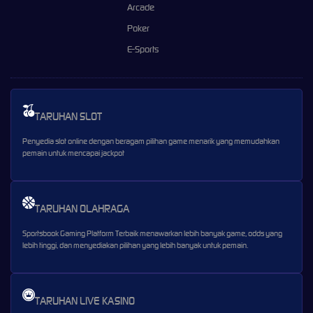
Arcade
Poker
E-Sports
TARUHAN SLOT
Penyedia slot online dengan beragam pilihan game menarik yang memudahkan
pemain untuk mencapai jackpot
TARUHAN OLAHRAGA
Sportsbook Gaming Platform Terbaik menawarkan lebih banyak game, odds yang
lebih tinggi, dan menyediakan pilihan yang lebih banyak untuk pemain.
TARUHAN LIVE KASINO