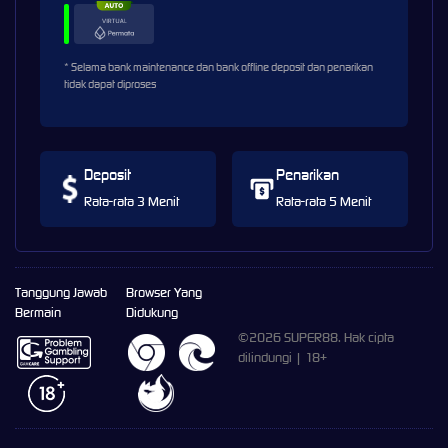
* Selama bank maintenance dan bank offline deposit dan penarikan
tidak dapat diproses
Deposit
Penarikan
Rata-rata 3 Menit
Rata-rata 5 Menit
Tanggung Jawab
Browser Yang
Bermain
Didukung
©2026 SUPER88. Hak cipta
dilindungi | 18+