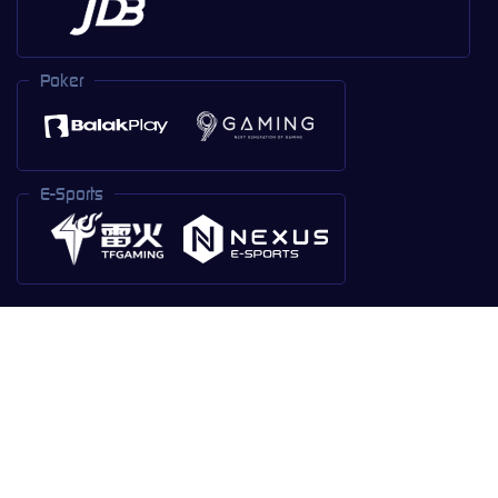
Poker
E-Sports