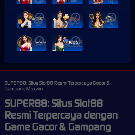
i
i
i
i
i
SUPER88: Situs Slot88 Resmi Terpercaya Gacor &
Gampang Maxwin
SUPER88: Situs Slot88
Resmi Terpercaya dengan
Game Gacor & Gampang