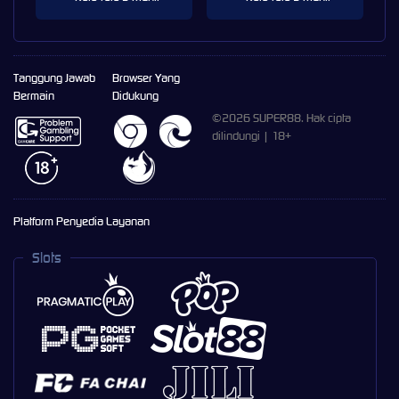
Tanggung Jawab
Browser Yang
Bermain
Didukung
©2026 SUPER88. Hak cipta
dilindungi | 18+
Platform Penyedia Layanan
Slots