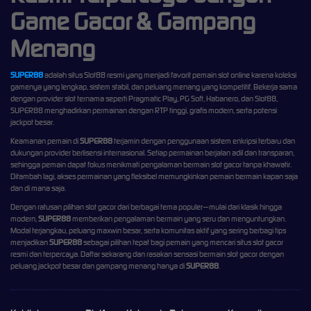
Game Gacor & Gampang
Menang
SUPER88
adalah situs Slot88 resmi yang menjadi favorit pemain slot online karena koleksi
gamenya yang lengkap, sistem stabil, dan peluang menang yang kompetitif. Bekerja sama
dengan provider slot ternama seperti Pragmatic Play, PG Soft, Habanero, dan Slot88,
SUPER88 menghadirkan permainan dengan RTP tinggi, grafis modern, serta potensi
jackpot besar.
Keamanan pemain di
SUPER88
terjamin dengan penggunaan sistem enkripsi terbaru dan
dukungan provider berlisensi internasional. Setiap permainan berjalan adil dan transparan,
sehingga pemain dapat fokus menikmati pengalaman bermain slot gacor tanpa khawatir.
Ditambah lagi, akses permainan yang fleksibel memungkinkan pemain bermain kapan saja
dan di mana saja.
Dengan ratusan pilihan slot gacor dari berbagai tema populer—mulai dari klasik hingga
modern,
SUPER88
memberikan pengalaman bermain yang seru dan menguntungkan.
Modal terjangkau, peluang maxwin besar, serta komunitas aktif yang sering berbagi tips
menjadikan
SUPER88
sebagai pilihan tepat bagi pemain yang mencari situs slot gacor
resmi dan terpercaya. Daftar sekarang dan rasakan sensasi bermain slot gacor dengan
peluang jackpot besar dan gampang menang hanya di
SUPER88
.