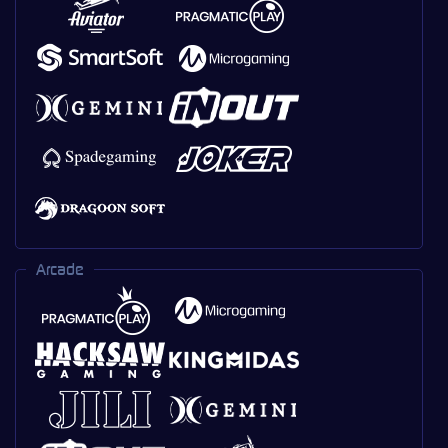
Arcade