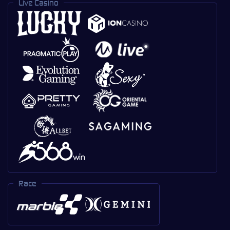
Live Casino
Race