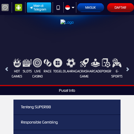
Main di
MASUK
DAFTAR
Telegram
HOT
SLOTS
LIVE
RACE
TOGEL
OLAHRAGA
CRASH
ARCADE
POKER
E-
PROMO
GAMES
CASINO
GAME
SPORTS
Pusat Info
Tentang SUPER88
Responsible Gambling