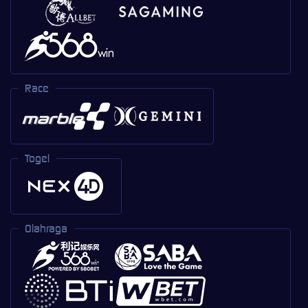
Race
Togel
Olahraga