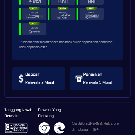
* Selama bank maintenance dan bank offline deposit dan penarikan
tidak dapat diproses
Deposit
Penarikan
Rata-rata 3 Menit
Rata-rata 5 Menit
Tanggung Jawab
Browser Yang
Bermain
Didukung
©2026 SUPER88. Hak cipta
dilindungi | 18+