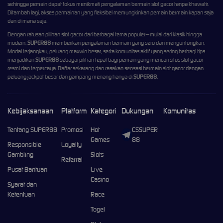
sehingga pemain dapat fokus menikmati pengalaman bermain slot gacor tanpa khawatir.
Ditambah lagi, akses permainan yang fleksibel memungkinkan pemain bermain kapan saja
dan di mana saja.
Dengan ratusan pilihan slot gacor dari berbagai tema populer—mulai dari klasik hingga
modern,
SUPER88
memberikan pengalaman bermain yang seru dan menguntungkan.
Modal terjangkau, peluang maxwin besar, serta komunitas aktif yang sering berbagi tips
menjadikan
SUPER88
sebagai pilihan tepat bagi pemain yang mencari situs slot gacor
resmi dan terpercaya. Daftar sekarang dan rasakan sensasi bermain slot gacor dengan
peluang jackpot besar dan gampang menang hanya di
SUPER88
.
Kebijaksanaan
Platform
Kategori
Dukungan
Komunitas
Tentang SUPER88
Promosi
Hot
CSSUPER
Games
88
Responsible
Loyalty
Gambling
Slots
Referral
Pusat Bantuan
Live
Casino
Syarat dan
Ketentuan
Race
Togel