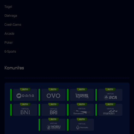
Togel
Olahraga
Crash Game
Arcade
Poker
E-Sports
Komunitas