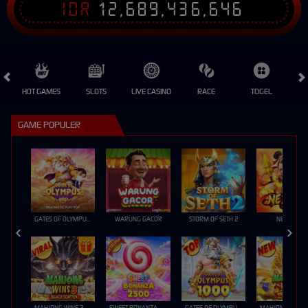
IDR
12,689,436,646
HOT GAMES
SLOTS
LIVE CASINO
RACE
TOGEL
OL
GAME POPULER
GATES OF OLYMPUS POP
WARUNG GACOR
STORM OF SETH 2
NEZHA 2
MAHJONG WINS 3 – BLACK SCATTER
SWEET BONANZA 2500
GATES OF OLYMPUS 1000