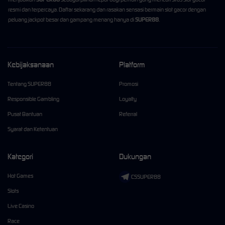
resmi dan terpercaya. Daftar sekarang dan rasakan sensasi bermain slot gacor dengan
peluang jackpot besar dan gampang menang hanya di
SUPER88
.
Kebijaksanaan
Platform
Tentang SUPER88
Promosi
Responsible Gambling
Loyalty
Pusat Bantuan
Referral
Syarat dan Ketentuan
Kategori
Dukungan
Hot Games
CSSUPER88
Slots
Live Casino
Race